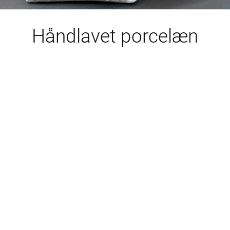
Håndlavet porcelæn